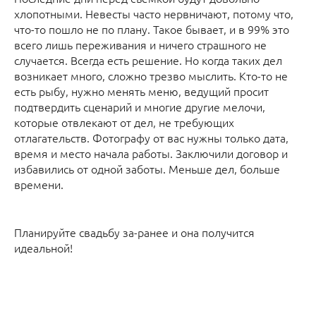
хлопотными. Невесты часто нервничают, потому что,
что-то пошло не по плану. Такое бывает, и в 99% это
всего лишь переживания и ничего страшного не
случается. Всегда есть решение. Но когда таких дел
возникает много, сложно трезво мыслить. Кто-то не
есть рыбу, нужно менять меню, ведущий просит
подтвердить сценарий и многие другие мелочи,
которые отвлекают от дел, не требующих
отлагательств. Фотографу от вас нужны только дата,
время и место начала работы. Заключили договор и
избавились от одной заботы. Меньше дел, больше
времени.
Планируйте свадьбу за-ранее и она получится
идеальной!