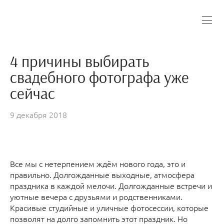
4 причины выбирать
свадебного фотографа уже
сейчас
9 декабря 2018
Все мы с нетерпением ждём нового года, это и
правильно. Долгожданные выходные, атмосфера
праздника в каждой мелочи. Долгожданные встречи и
уютные вечера с друзьями и родственниками.
Красивые студийные и уличные фотосессии, которые
позволят на долго запомнить этот праздник. Но