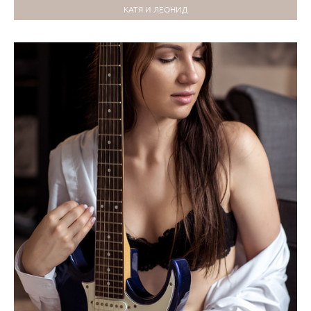
КАТЯ И ЛЕОНИД