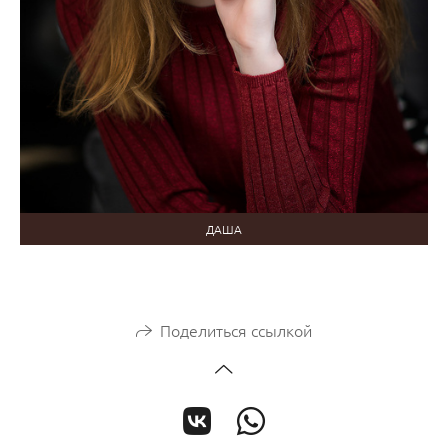
ДАША
Поделиться ссылкой