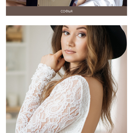
СОФЬЯ