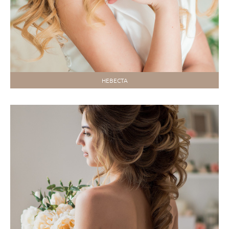
НЕВЕСТА