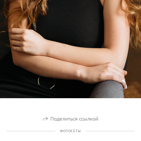
Поделиться ссылкой
ФОТОСЕТЫ