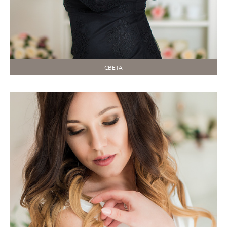
СВЕТА