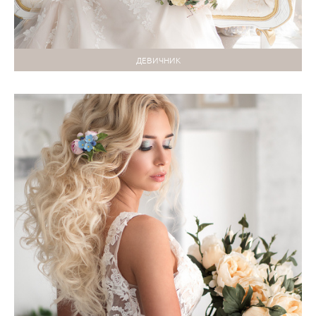
ДЕВИЧНИК