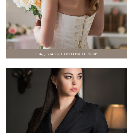
СВАДЕБНАЯ ФОТОСЕССИЯ В СТУДИИ