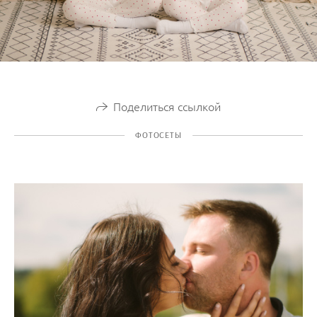
Поделиться ссылкой
ФОТОСЕТЫ