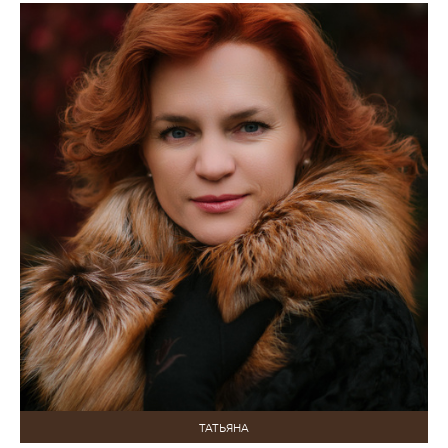
ТАТЬЯНА