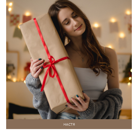
НАСТЯ