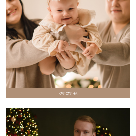
КРИСТИНА