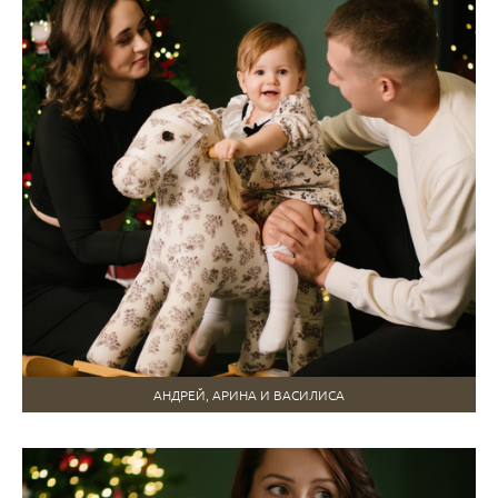
АНДРЕЙ, АРИНА И ВАСИЛИСА