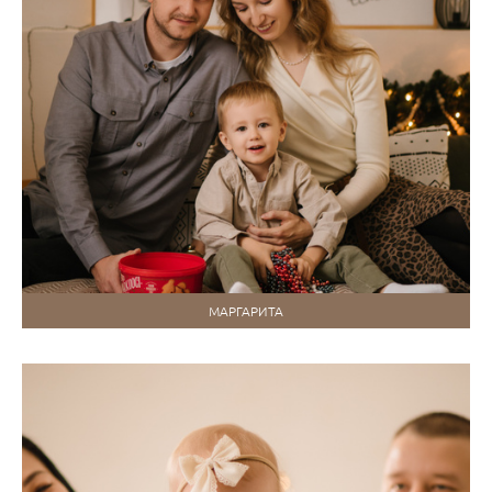
МАРГАРИТА