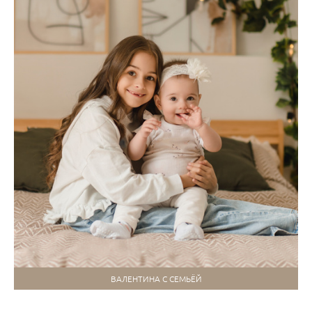
ВАЛЕНТИНА С СЕМЬЁЙ