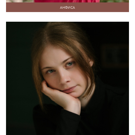
АНФИСА