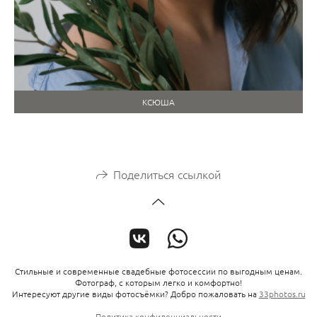
КСЮША
Поделиться ссылкой
Стильные и современные свадебные фотосессии по выгодным ценам.
Фотограф, с которым легко и комфортно!
Интересуют другие виды фотосъёмки? Добро пожаловать на
33photos.ru
Политика конфиденциальности