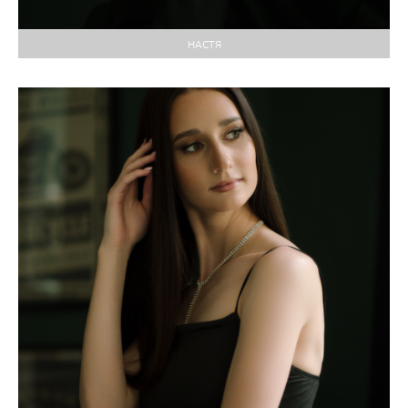
НАСТЯ