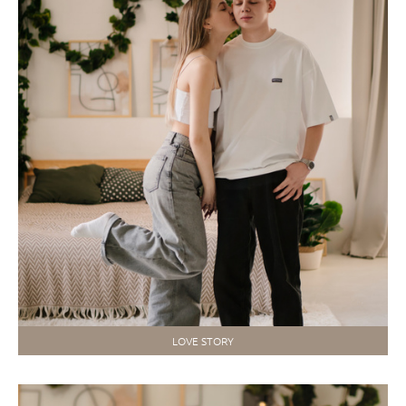
LOVE STORY