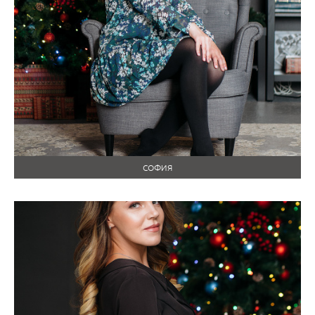
СОФИЯ