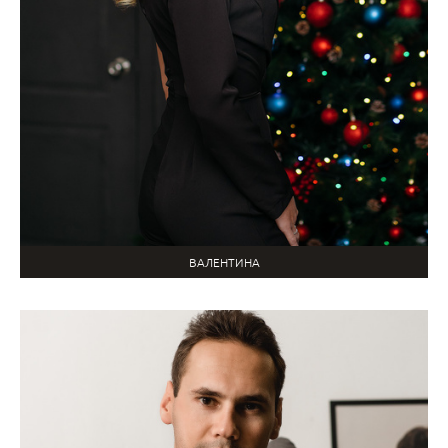
ВАЛЕНТИНА