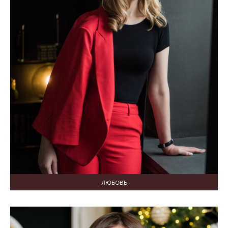
ЛЮБОВЬ