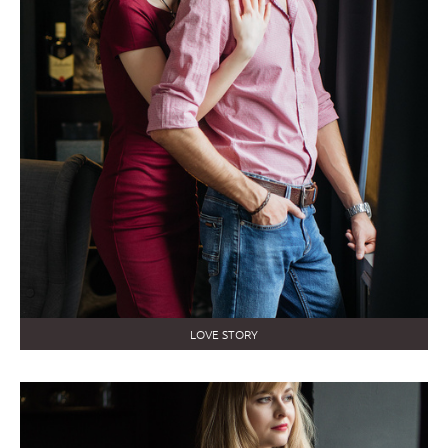
LOVE STORY