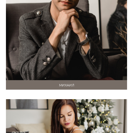
МИХАИЛ