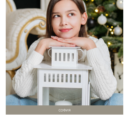
СОФИЯ