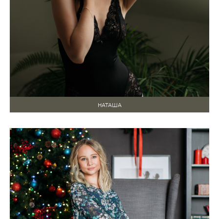
НАТАША