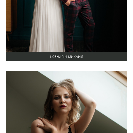
КСЕНИЯ И МИХАИЛ