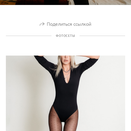
Поделиться ссылкой
ФОТОСЕТЫ