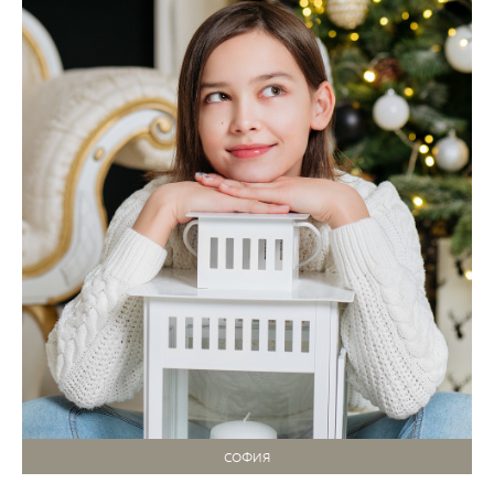
СОФИЯ