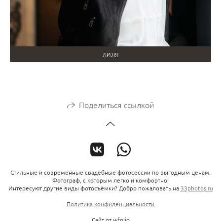
ЛИЛЯ
Поделиться ссылкой
Стильные и современные свадебные фотосессии по выгодным ценам.
Фотограф, с которым легко и комфортно!
Интересуют другие виды фотосъёмки? Добро пожаловать на
33photos.ru
Политика конфиденциальности
Сайт от
wfolio