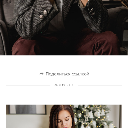
Поделиться ссылкой
ФОТОСЕТЫ