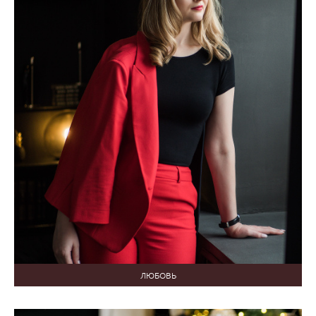
ЛЮБОВЬ