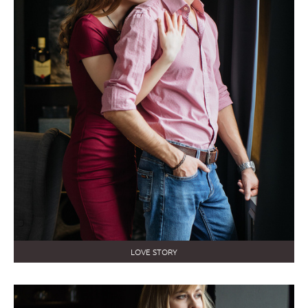
LOVE STORY