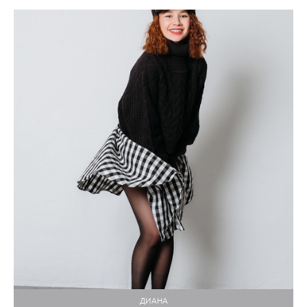
ДИАНА