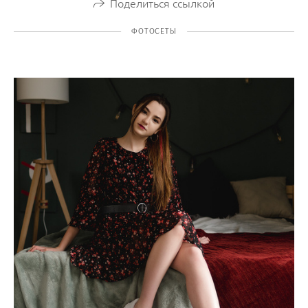
Поделиться ссылкой
ФОТОСЕТЫ