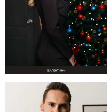
ВАЛЕНТИНА