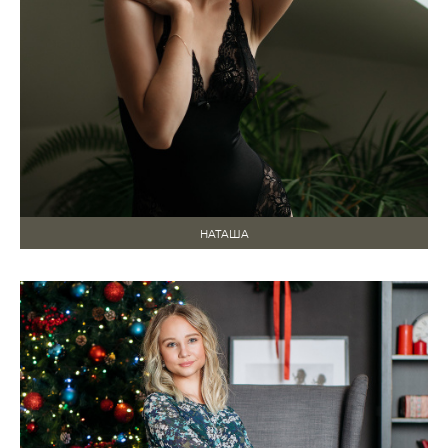
НАТАША