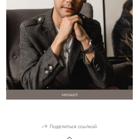
МИХАИЛ
Поделиться ссылкой