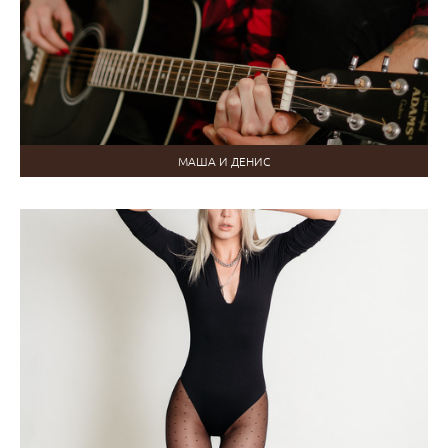
МАША И ДЕНИС