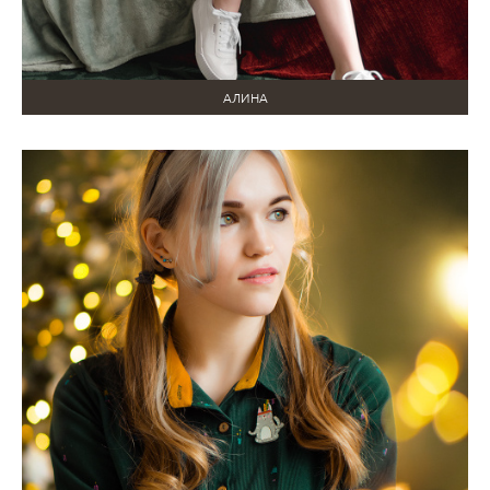
АЛИНА