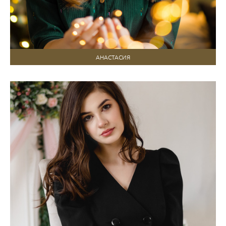
АНАСТАСИЯ