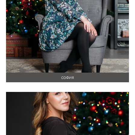
СОФИЯ