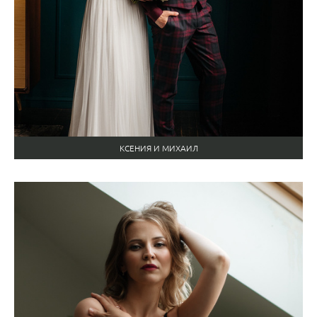
КСЕНИЯ И МИХАИЛ